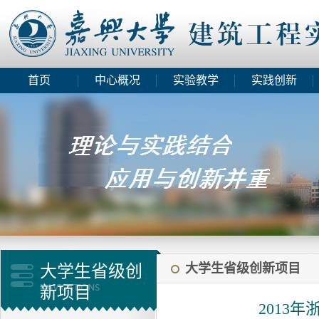
首页
中心概况
实验教学
实践创新
大学生省级创新项目
大学生省级创
新项目
2013