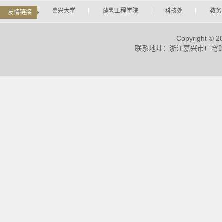
嘉兴大学
建筑工程学院
科技处
教务
友情链接
Copyright
联系地址：浙江嘉兴市广穹路899