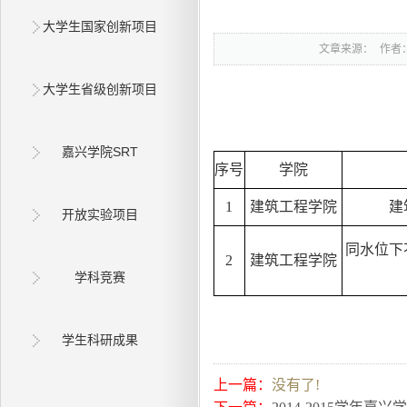
大学生国家创新项目
文章来源：
作者
大学生省级创新项目
嘉兴学院SRT
序号
学院
1
建筑工程学院
建
开放实验项目
同水位下
2
建筑工程学院
学科竞赛
学生科研成果
上一篇：
没有了!