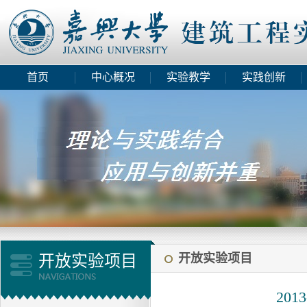
首页
中心概况
实验教学
实践创新
开放实验项目
开放实验项目
20