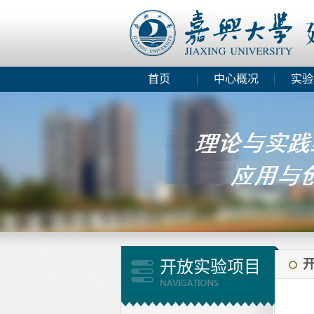
首页
中心概况
实验
开放实验项目