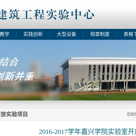
教学
实践创新
大型设备
规章制度
表格
开放实验项目
您现
2016-2017学年嘉兴学院实验室